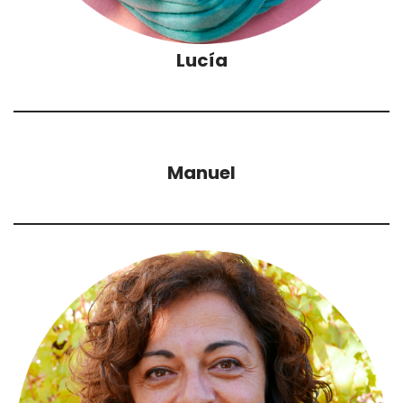
Lucía
Manuel