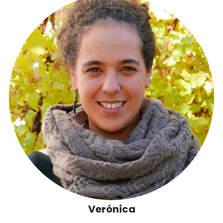
Verónica