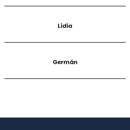
Lidia
Germán