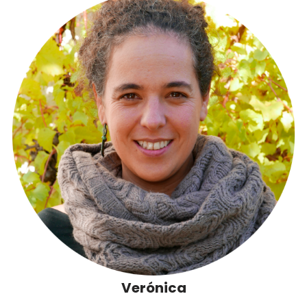
Verónica