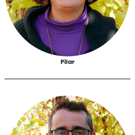
Pilar