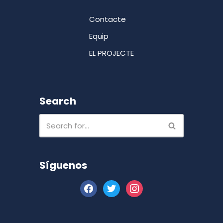
Contacte
Equip
EL PROJECTE
Search
Síguenos