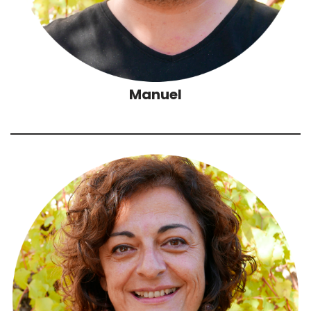
Manuel