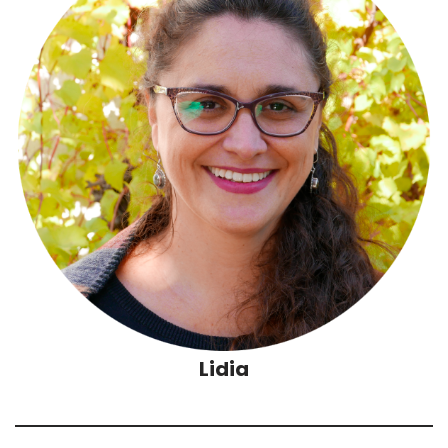
Lidia