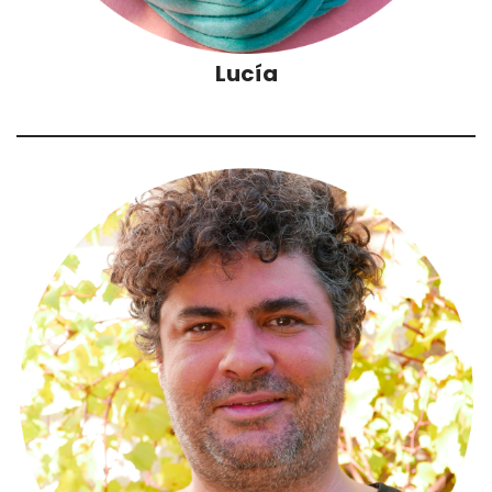
Lucía